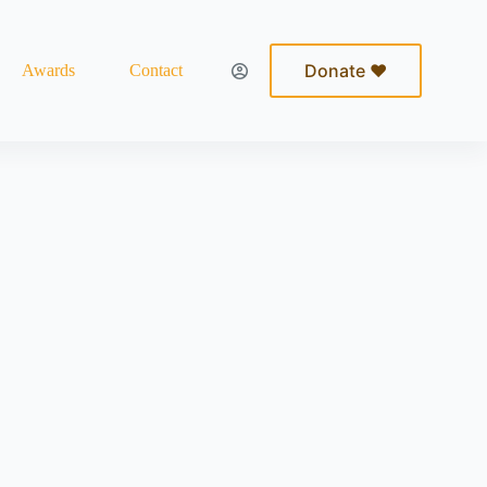
Donate ❤
Awards
Contact